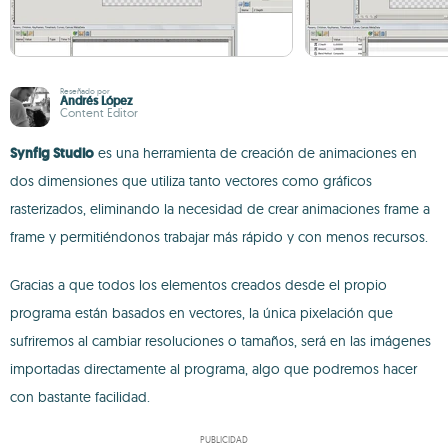
Reseñado por
Andrés López
Content Editor
Synfig Studio
es una herramienta de creación de animaciones en
dos dimensiones que utiliza tanto vectores como gráficos
rasterizados, eliminando la necesidad de crear animaciones frame a
frame y permitiéndonos trabajar más rápido y con menos recursos.
Gracias a que todos los elementos creados desde el propio
programa están basados en vectores, la única pixelación que
sufriremos al cambiar resoluciones o tamaños, será en las imágenes
importadas directamente al programa, algo que podremos hacer
con bastante facilidad.
PUBLICIDAD