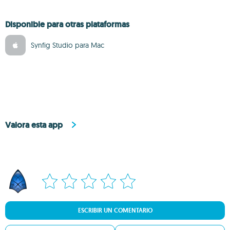
Disponible para otras plataformas
Synfig Studio para Mac
Valora esta app
ESCRIBIR UN COMENTARIO