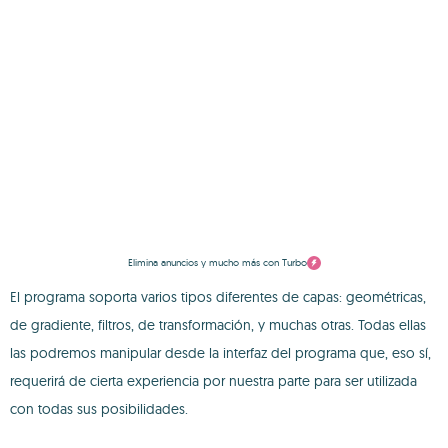
Elimina anuncios y mucho más con Turbo
El programa soporta varios tipos diferentes de capas: geométricas,
de gradiente, filtros, de transformación, y muchas otras. Todas ellas
las podremos manipular desde la interfaz del programa que, eso sí,
requerirá de cierta experiencia por nuestra parte para ser utilizada
con todas sus posibilidades.