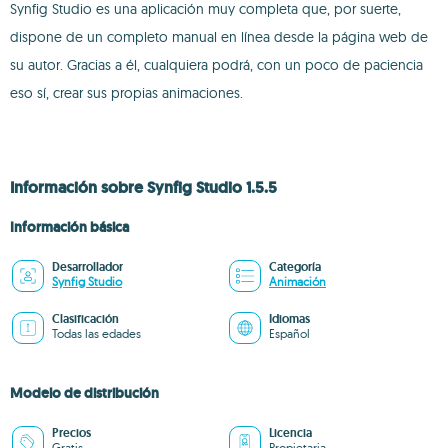
Synfig Studio es una aplicación muy completa que, por suerte,
dispone de un completo manual en línea desde la página web de
su autor. Gracias a él, cualquiera podrá, con un poco de paciencia
eso sí, crear sus propias animaciones.
Información sobre Synfig Studio 1.5.5
Información básica
Desarrollador
Categoría
Synfig Studio
Animación
Clasificación
Idiomas
Todas las edades
Español
Modelo de distribución
Precios
Licencia
Gratis
Propietaria